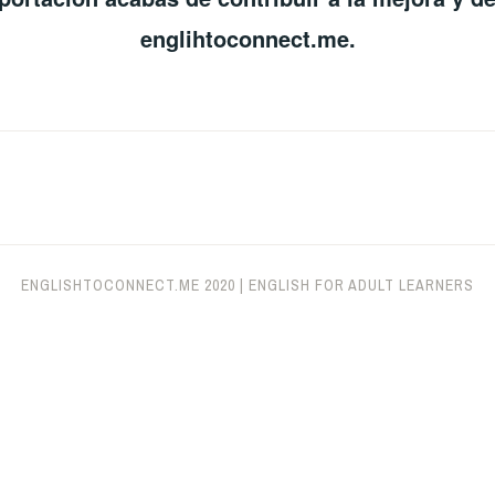
englihtoconnect.me.
ENGLISHTOCONNECT.ME
2020
|
ENGLISH FOR ADULT LEARNERS