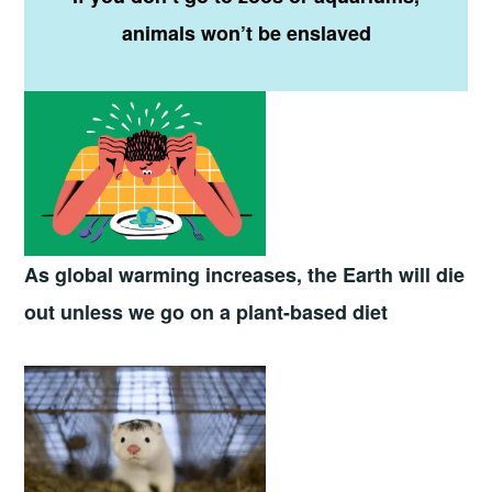
animals won’t be enslaved
As global warming increases,
the
Earth will die
out unless we go on a plant-based diet