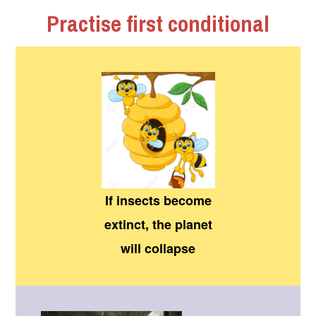
Practise first conditional
If insects become
extinct, the planet
will collapse