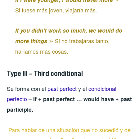
Si fuese más joven, viajaría más.
If you didn’t work so much, we would do
➣ Si no trabajaras tanto,
more things
haríamos más cosas.
Type III – Third conditional
Se forma con el
past perfect
y el
condicional
perfecto
–
If + past perfect … would have + past
participle.
Para hablar de una situación que no sucedió y de