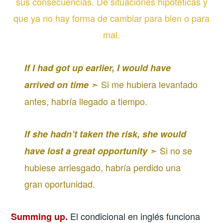
sus consecuencias. De situaciones hipotéticas y
que ya no hay forma de cambiar para bien o para
mal.
If I had got up earlier, I would have
➣ Si me hubiera levantado
arrived on time
antes, habría llegado a tiempo.
If she hadn’t taken the risk, she would
➣ Si no se
have lost a great opportunity
hubiese arriesgado, habría perdido una
gran oportunidad.
El condicional en inglés funciona
Summing up.