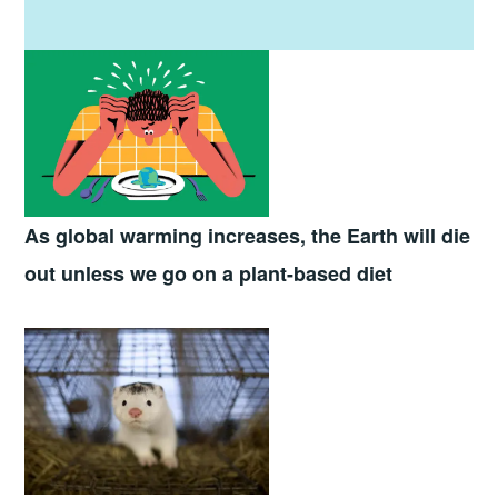
As global warming increases,
the
Earth will die
out unless we go on a plant-based diet