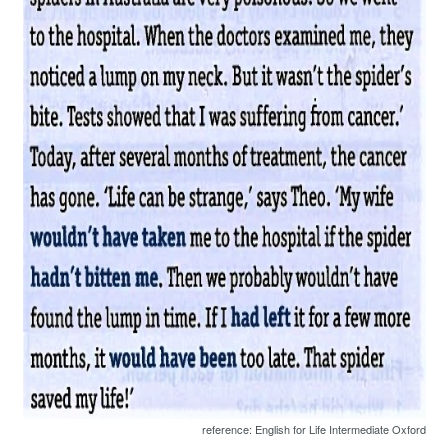
reference: English for Life Intermediate Oxford