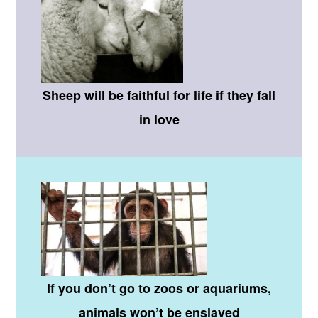
Sheep will be faithful for life if they fall
in love
If you don’t go to zoos or aquariums,
animals won’t be enslaved