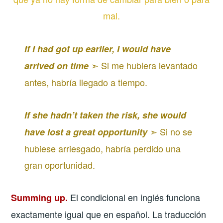
mal.
If I had got up earlier, I would have
➣ Si me hubiera levantado
arrived on time
antes, habría llegado a tiempo.
If she hadn’t taken the risk, she would
➣ Si no se
have lost a great opportunity
hubiese arriesgado, habría perdido una
gran oportunidad.
El condicional en inglés funciona
Summing up.
exactamente igual que en español. La traducción