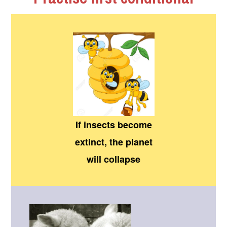
If insects become
extinct, the planet
will collapse