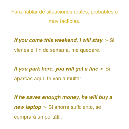
Para hablar de situaciones reales, probables o
muy factibles.
Si
If you come this weekend, I will stay
➣
vienes el fin de semana, me quedaré.
➣ Si
If you park here, you will get a fine
aparcas aquí, te van a multar.
If he saves enough money, he will buy a
➣ Si ahorra suficiente, se
new laptop
comprará un portátil.